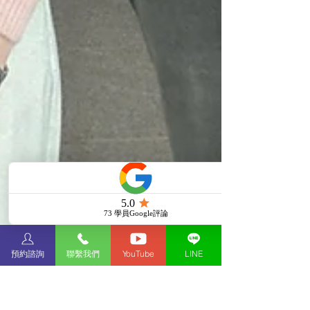
預約諮詢
聯繫我們
YouTube
LINE