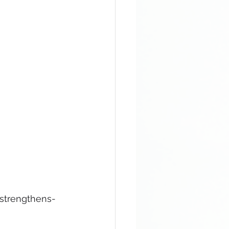
strengthens-