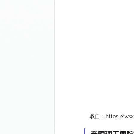
取自：https://www.