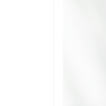
estminster
英國留學生活