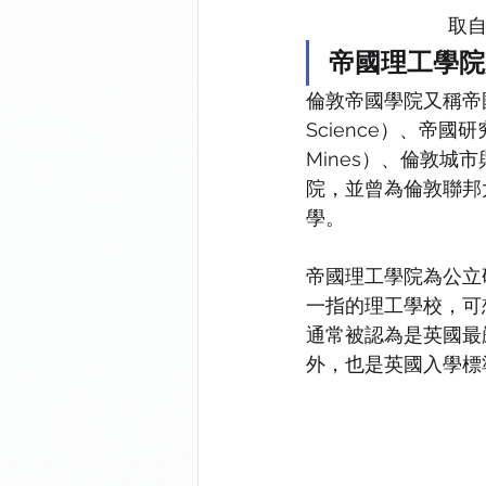
取自：
帝國理工學院
倫敦帝國學院又稱帝國理
Science）、帝國研究院
Mines）、倫敦城市與行
院，並曾為倫敦聯邦
學。
帝國理工學院為公立
一指的理工學校，可
通常被認為是英國最
外，也是英國入學標