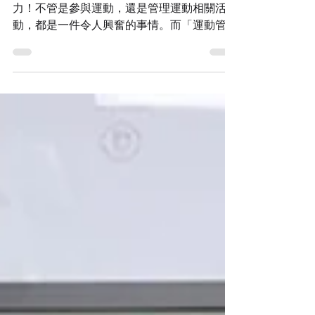
「運動」這個字眼，讓人想到快樂、健康、活
力！不管是參與運動，還是管理運動相關活
動，都是一件令人興奮的事情。而「運動管理
Sport Management」這個專業，更是運動界
的發展必不可少的重要因素。在這篇文章中，
我們將要談論運動管理的發展性、核心商業技
能，以及如何通過運動管理這