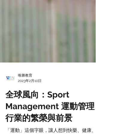
唯勝教育
2023年2月10日
全球風向：Sport
Management 運動管理
行業的繁榮與前景