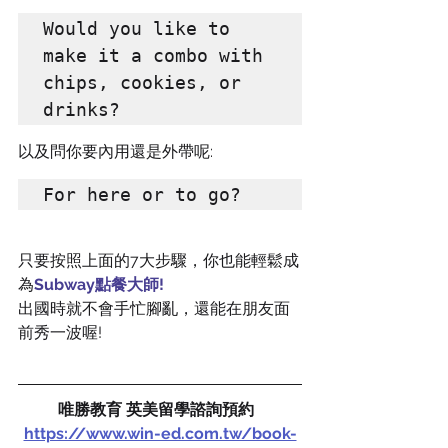
Would you like to 
make it a combo with 
chips, cookies, or 
drinks?
以及問你要內用還是外帶呢:
For here or to go?
只要按照上面的7大步驟，你也能輕鬆成
為
Subway點餐大師!
出國時就不會手忙腳亂，還能在朋友面
前秀一波喔!
唯勝教育 英美留學諮詢預約  
https://www.win-ed.com.tw/book-