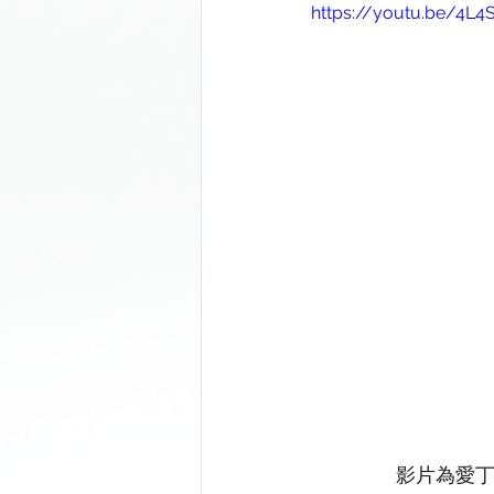
https://youtu.be/4L
影片為愛丁堡國