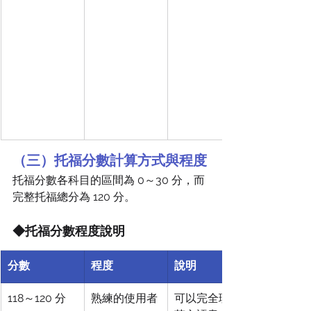
（三）托福分數計算方式與程度
托福分數各科目的區間為 0～30 分，而
完整托福總分為 120 分。
◆托福分數程度說明
分數
程度
說明
118～120 分
熟練的使用者
可以完全理解