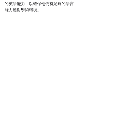
的英語能力，以確保他們有足夠的語言
能力應對學術環境。