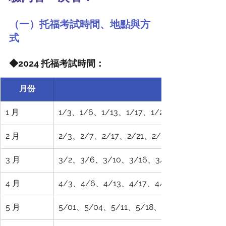
（一）托福考試時間、地點與方
式
◆2024 托福考試時間：
月份
1 月
1/3、1/6、1/13、1/17、1/20
2 月
2/3、2/7、2/17、2/21、2/24、2/25
3 月
3/2、3/6、3/10、3/16、3/20、3/23
4 月
4/3、4/6、4/13、4/17、4/24、4/27
5 月
5/01、5/04、5/11、5/18、5/26、5/29