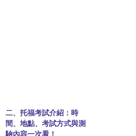
二、托福考試介紹：時
間、地點、考試方式與測
驗內容一次看！