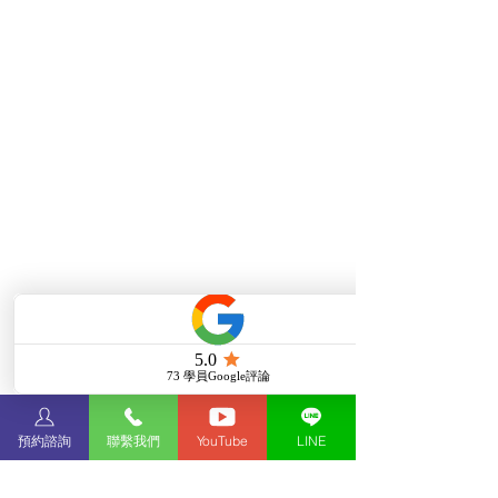
預約諮詢
聯繫我們
YouTube
LINE