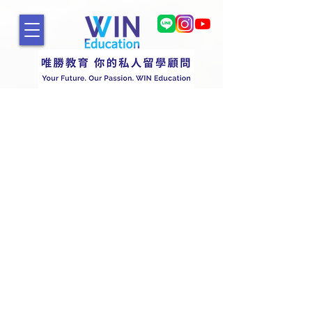
Keele University