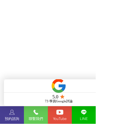
預約諮詢
聯繫我們
YouTube
LINE