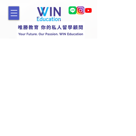
Durham University