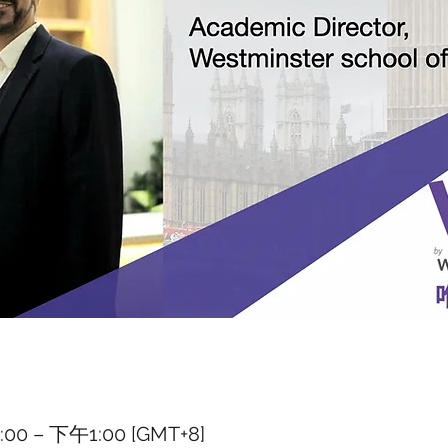
0 – 下午1:00 [GMT+8]