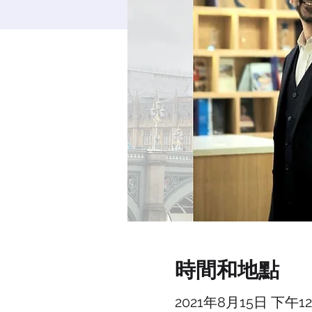
時間和地點
2021年8月15日 下午12:0