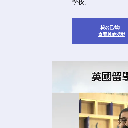
學校。
報名已截止
查看其他活動