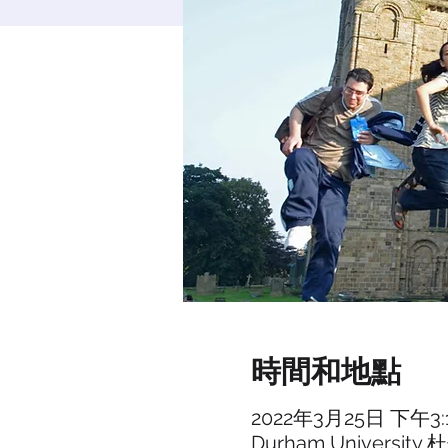
時間和地點
2022年3月25日 下午3:1
Durham Univers