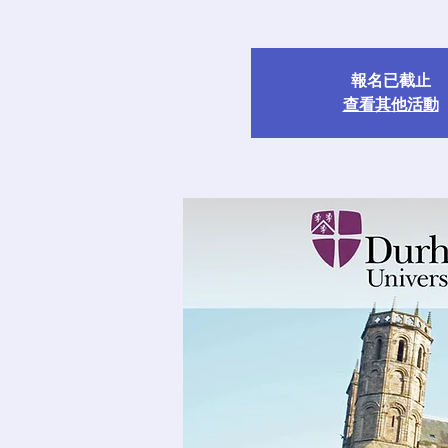
報名已截止
查看其他活動